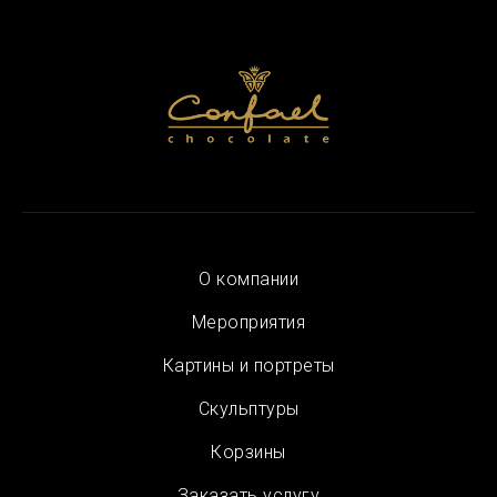
О компании
Мероприятия
Картины и портреты
Скульптуры
Корзины
Заказать услугу