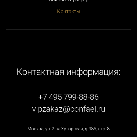
Контакты
Контактная информация:
+7 495 799-88-86
vipzakaz@confael.ru
Москва, ул. 2-ая Хуторская, д. 38А, стр. 8