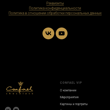
Реквизиты
Политика конфиденциальности
Политика в отношении обработки персональных данных
CONFAEL VIP
О компании
Мероприятия
Картины и портреты